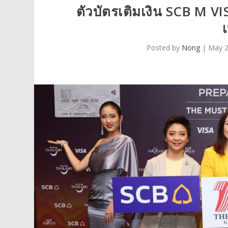
ตัวบัตรเติมเงิน SCB M V
เ
Posted by
Nong
|
May 2