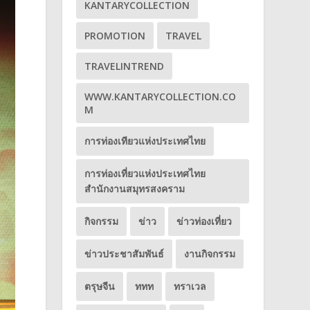
KANTARYCOLLECTION
PROMOTION
TRAVEL
TRAVELINTREND
WWW.KANTARYCOLLECTION.CO
M
การท่องเทียวแห่งประเทศไทย
การท่องเที่ยวแห่งประเทศไทย
สำนักงานสมุทรสงคราม
กิจกรรม
ข่าว
ข่าวท่องเที่ยว
ข่าวประชาสัมพันธ์
งานกิจกรรม
ตรุษจีน
ททท
ทราเวล