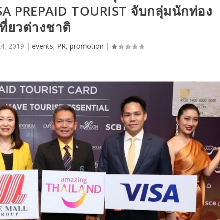
ISA PREPAID TOURIST จับกลุ่มนักท่อง
ที่ยวต่างชาติ
4, 2019
|
events
,
PR
,
promotion
|