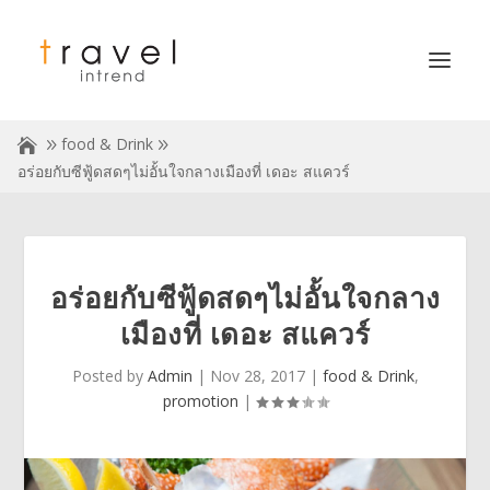
food & Drink
อร่อยกับซีฟู้ดสดๆไม่อั้นใจกลางเมืองที่ เดอะ สแควร์
อร่อยกับซีฟู้ดสดๆไม่อั้นใจกลาง
เมืองที่ เดอะ สแควร์
Posted by
Admin
|
Nov 28, 2017
|
food & Drink
,
promotion
|