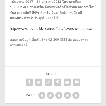
1ธันวาคม 2017 – 31 มกราคม2018 ในราคาเพียง
1,350บาท++ รวมเครื่องดื่มซอฟท์ดริ้งค์ไม่จำกัด จองออนไลน์
รับส่วนลดทันที 50% สำหรับ วันอาทิตย์ – พฤหัสบดี
และ40% สำหรับวันศุกร์ – เสาร์ ที่
http://www.novotelbkk.com/offers/flavors-of-the-sea/
สอบถามข้อมูลเพิ่มเติมโทร 02-209-8888ต่อ ห้องอาหาร
เดอะสแควร์
SHARE:
RATE: