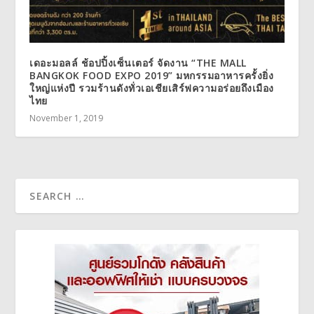
เดอะมอลล์ ช้อปปิ้งเซ็นเตอร์ จัดงาน “THE MALL
BANGKOK FOOD EXPO 2019” มหกรรมอาหารครั้งยิ่ง
ใหญ่แห่งปี รวมร้านดังทั่วเอเชียเสิร์ฟความอร่อยถึงเมือง
ไทย
November 1, 2019