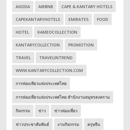
AGODA
AIRBNB
CAPE & KANTARY HOTELS
CAPEKANTARYHOTELS
EMIRATES
FOOD
HOTEL
KAMEOCOLLECTION
KANTARYCOLLECTION
PROMOTION
TRAVEL
TRAVELINTREND
WWW.KANTARYCOLLECTION.COM
การท่องเทียวแห่งประเทศไทย
การท่องเที่ยวแห่งประเทศไทย สำนักงานสมุทรสงคราม
กิจกรรม
ข่าว
ข่าวท่องเที่ยว
ข่าวประชาสัมพันธ์
งานกิจกรรม
ตรุษจีน