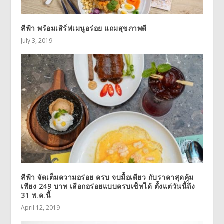
สีฟ้า พร้อมเสิร์ฟเมนูอร่อย แถมสุขภาพดี
July 3, 2019
สีฟ้า จัดเต็มความอร่อย ครบ จบมื้อเดียว กับราคาสุดคุ้ม
เพียง 249 บาท เลือกอร่อยแบบครบเซ็ทได้ ตั้งแต่วันนี้ถึง
31 พ.ค.นี้
April 12, 2019