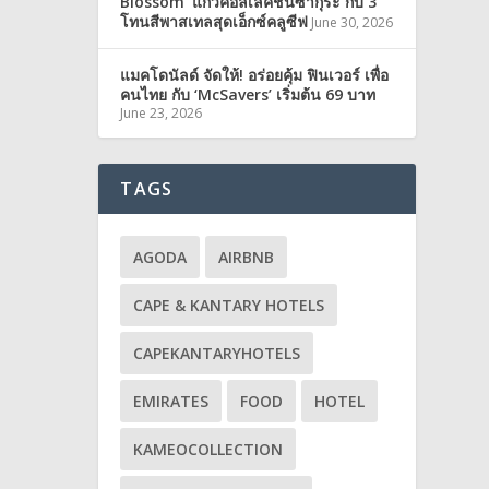
Blossom’ แก้วคอลเลคชั่นซากุระ กับ 3
โทนสีพาสเทลสุดเอ็กซ์คลูซีฟ
June 30, 2026
แมคโดนัลด์ จัดให้! อร่อยคุ้ม ฟินเวอร์ เพื่อ
คนไทย กับ ‘McSavers’ เริ่มต้น 69 บาท
June 23, 2026
TAGS
AGODA
AIRBNB
CAPE & KANTARY HOTELS
CAPEKANTARYHOTELS
EMIRATES
FOOD
HOTEL
KAMEOCOLLECTION