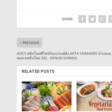
SHARE:
PREVIOUS
ASICS พลิกโฉมดีไซน์กับแบรนด์ดัง MITA SNEAKERS นำเสนอ
คอลเลคชั่นใหม่ GEL- KENUN SHINKAI
RELATED POSTS