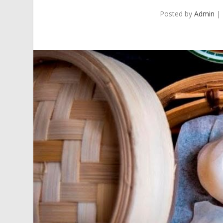
Posted by
Admin
|