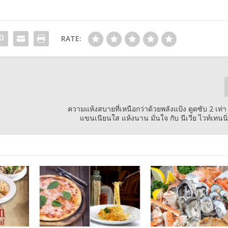
RATE:
ความแห้งสบายที่เหนือกว่าด้วยพลังแป้ง ดูดซับ 2 เท่า
แขนเนียนใส แห้งนาน มั่นใจ กับ นีเวีย ไวท์เทนนิ