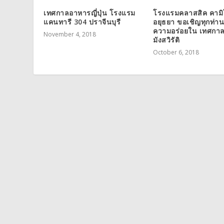
เทศกาลอาหารญี่ปุ่น โรงแรม
โรงแรมคลาสสิค คามิ
แคนทารี 304 ปราจีนบุรี
อยุธยา ขอเชิญทุกท่าน
ความอร่อยใน เทศกา
November 4, 2018
มังสวิรัติ
October 6, 2018