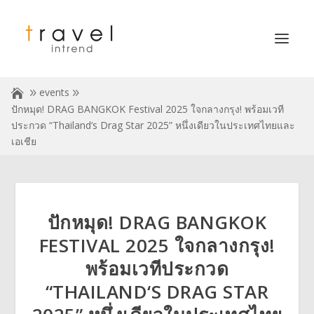
events
ปักหมุด! DRAG BANGKOK Festival 2025 ใจกลางกรุง! พร้อมเวที
ประกวด “Thailand‘s Drag Star 2025” หนึ่งเดียวในประเทศไทยและ
เอเชีย
ปักหมุด! DRAG BANGKOK
FESTIVAL 2025 ใจกลางกรุง!
พร้อมเวทีประกวด
“THAILAND‘S DRAG STAR