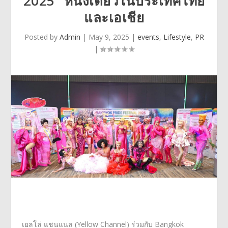
2025” หนึ่งเดียวในประเทศไทย
และเอเชีย
Posted by
Admin
|
May 9, 2025
|
events
,
Lifestyle
,
PR
|
เยลโล่ แชนแนล (
Yellow Channel)
ร่วมกับ
Bangkok