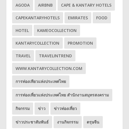
AGODA
AIRBNB
CAPE & KANTARY HOTELS
CAPEKANTARYHOTELS
EMIRATES
FOOD
HOTEL
KAMEOCOLLECTION
KANTARYCOLLECTION
PROMOTION
TRAVEL
TRAVELINTREND
WWW.KANTARYCOLLECTION.COM
การท่องเทียวแห่งประเทศไทย
การท่องเที่ยวแห่งประเทศไทย สำนักงานสมุทรสงคราม
กิจกรรม
ข่าว
ข่าวท่องเที่ยว
ข่าวประชาสัมพันธ์
งานกิจกรรม
ตรุษจีน