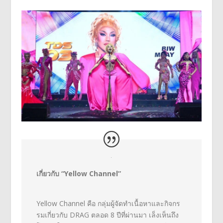
เกี่ยวกับ “Yellow Channel”
Yellow Channel
คือ กลุ่มผู้จัดทำเนื้อหาและกิ
จกร
รมเกี่ยวกับ
DRAG
ตลอด
8
ปีที่ผ่านมา เล็งเห็นถึง