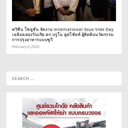
ควิซีน โซลูชั่น จัดงาน International Sous Vide Day
เฉลิมฉลองวันเกิด ดร.บรูโน คูสโซ้ลท์ ผู้คิดค้นนวัตกรรม
การปรุงอาหารแบบซูวี
February 6, 2020