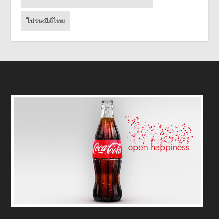
ไปรษณีย์ไทย