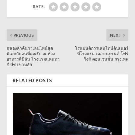
RATE:
PREVIOUS
NEXT
ฉลองค่ำคืนวาเลนไทน์สุด
โรแมนติกวาเลนไทน์ดินเนอร์
พิเศษกับคนที่คุณรัก ณ ห้อง
ที่โรงแรม เดอะ แกรนด์ โฟร์
อาหารสิมิลัน โรงแรมแคนทา
วิงส์ คอนเวนชั่น กรุงเทพ
รี บีช เขาหลัก
RELATED POSTS