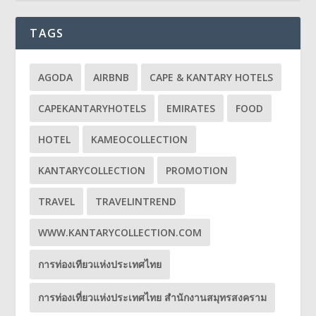
TAGS
AGODA
AIRBNB
CAPE & KANTARY HOTELS
CAPEKANTARYHOTELS
EMIRATES
FOOD
HOTEL
KAMEOCOLLECTION
KANTARYCOLLECTION
PROMOTION
TRAVEL
TRAVELINTREND
WWW.KANTARYCOLLECTION.COM
การท่องเทียวแห่งประเทศไทย
การท่องเที่ยวแห่งประเทศไทย สำนักงานสมุทรสงคราม