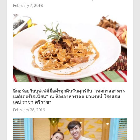
February 7, 2018
อิ่มอร่อยกับบุฟเฟ่ต์มื้อค่ำทุกคืนวันศุกร์กับ “เทศกาลอาหาร
เมดิเตอร์เรเนียน” ณ ห้องอาหารเลอ มาแรงน์ โรงแรม
เคป ราชา ศรีราชา
February 28, 2019