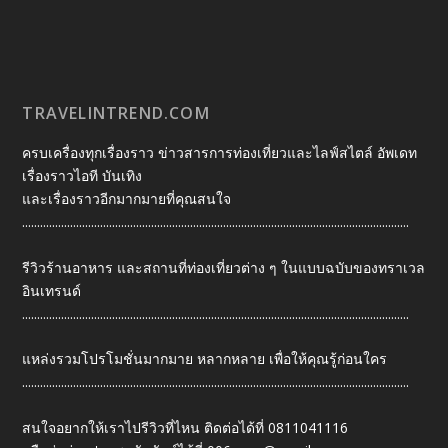
TRAVELINTREND.COM
ครบเครื่องทุกเรื่องราว ข่าวสารการท่องเที่ยวและไลฟ์สไตล์ อัพเดท
เรื่องราวไอที บันเทิง
และเรื่องราวอีกมากมายที่คุณสนใจ
.................................................................................................................................
รีวิวร้านอาหาร และสถานที่ท่องเที่ยวต่าง ๆ ในแบบฉบับของทราเวล
อินเทรนด์
.................................................................................................................................
แหล่งรวมโปรโมชั่นมากมาย หลากหลาย เพื่อให้คุณรู้ก่อนใคร
.................................................................................................................................
สนใจอยากให้เราไปรีวิวที่ไหน ติดต่อได้ที่ 0811041116