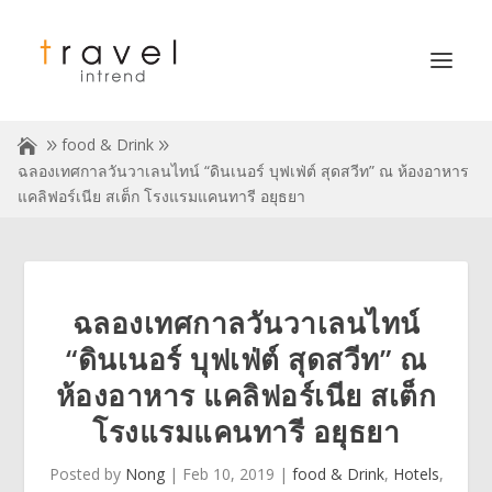
food & Drink
ฉลองเทศกาลวันวาเลนไทน์ “ดินเนอร์ บุฟเฟ่ต์ สุดสวีท” ณ ห้องอาหาร
แคลิฟอร์เนีย สเต็ก โรงแรมแคนทารี อยุธยา
ฉลองเทศกาลวันวาเลนไทน์
“ดินเนอร์ บุฟเฟ่ต์ สุดสวีท” ณ
ห้องอาหาร แคลิฟอร์เนีย สเต็ก
โรงแรมแคนทารี อยุธยา
Posted by
Nong
|
Feb 10, 2019
|
food & Drink
,
Hotels
,