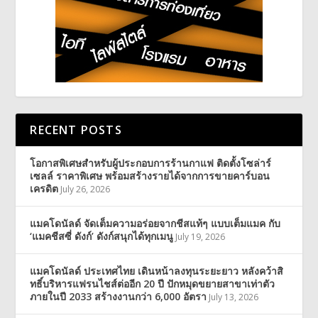
RECENT POSTS
โอกาสพิเศษสำหรับผู้ประกอบการร้านกาแฟ ติดตั้งโซล่าร์
เซลล์ ราคาพิเศษ พร้อมสร้างรายได้จากการขายคาร์บอน
เครดิต
July 26, 2026
แมคโดนัลด์ จัดเต็มความอร่อยจากชีสแท้ๆ แบบเต็มแมค กับ
‘แมคชีสซี่ ดังก์’ ดังก์สนุกได้ทุกเมนู
July 19, 2026
แมคโดนัลด์ ประเทศไทย เดินหน้าลงทุนระยะยาว หลังคว้าสิ
ทธิ์บริหารแฟรนไชส์ต่ออีก 20 ปี ปักหมุดขยายสาขาเท่าตัว
ภายในปี 2033 สร้างงานกว่า 6,000 อัตรา
July 13, 2026