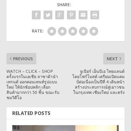
SHARE:
RATE:
PREVIOUS
NEXT
WATCH – CLICK – SHOP
จูเนียร์ เอ็นบีเอ ไทยแลนด์
ครั้งแรกในเอเชีย ลาซาด้านำ
โดยโฟร์โมสต์ เตรียมเปิดแคม
เทรนด์ ออกคอนเทนท์รูปแบบ
ป์ต่อเนื่องเป็นปีที่ 4 เดินหน้า
ใหม่ ให้นักช้อปคลิก เลือก
สร้างประสบการณ์สู่เยาวชน
สินค้ามากกว่า 50 ชิ้น ขณะรับ
ในกรุงเทพ เชียงใหม่ และตรัง
ชมวิดีโอ
RELATED POSTS