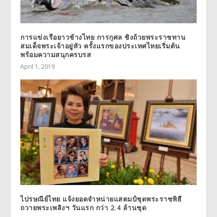
การแข่งเรือยาวช้างไทย การกุศล ชิงถ้วยพระราชทาน
สมเด็จพระเจ้าอยู่หัว ครั้งแรกของประเทศไทยเริ่มต้น
พร้อมความสนุกครบรส
April 1, 2019
ไปรษณีย์ไทย แจ้งยอดจำหน่ายแสตมป์ชุดพระราชพิธี
ถวายพระเพลิงฯ วันแรก กว่า 2.4 ล้านชุด