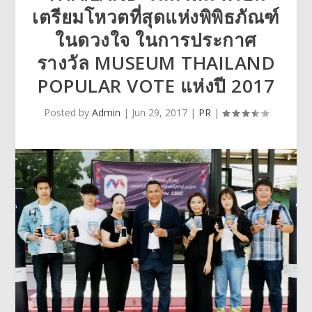
เตรียมโหวตที่สุดแห่งพิพิธภัณฑ์
ในดวงใจ ในการประกาศ
รางวัล MUSEUM THAILAND
POPULAR VOTE แห่งปี 2017
Posted by
Admin
|
Jun 29, 2017
|
PR
|