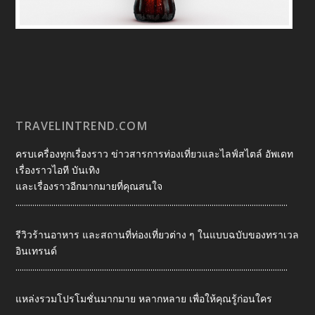
TRAVELINTREND.COM
ครบเครื่องทุกเรื่องราว ข่าวสารการท่องเที่ยวและไลฟ์สไตล์ อัพเดท
เรื่องราวไอที บันเทิง
และเรื่องราวอีกมากมายที่คุณสนใจ
.................................................................................................................................
รีวิวร้านอาหาร และสถานที่ท่องเที่ยวต่าง ๆ ในแบบฉบับของทราเวล
อินเทรนด์
.................................................................................................................................
แหล่งรวมโปรโมชั่นมากมาย หลากหลาย เพื่อให้คุณรู้ก่อนใคร
.................................................................................................................................