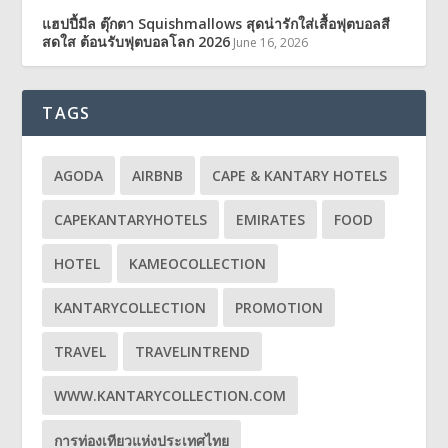
แฮปปี้มีล ตุ๊กตา Squishmallows สุดน่ารักใส่เสื้อฟุตบอลสี
สดใส ต้อนรับฟุตบอลโลก 2026
June 16, 2026
TAGS
AGODA
AIRBNB
CAPE & KANTARY HOTELS
CAPEKANTARYHOTELS
EMIRATES
FOOD
HOTEL
KAMEOCOLLECTION
KANTARYCOLLECTION
PROMOTION
TRAVEL
TRAVELINTREND
WWW.KANTARYCOLLECTION.COM
การท่องเทียวแห่งประเทศไทย