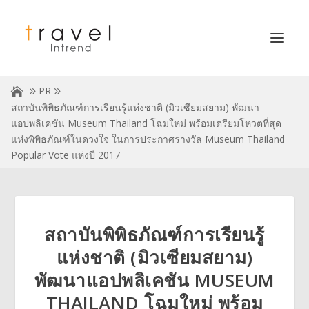
PR
สถาบันพิพิธภัณฑ์การเรียนรู้แห่งชาติ (มิวเซียมสยาม) พัฒนา
แอปพลิเคชัน Museum Thailand โฉมใหม่ พร้อมเตรียมโหวตที่สุด
แห่งพิพิธภัณฑ์ในดวงใจ ในการประกาศรางวัล Museum Thailand
Popular Vote แห่งปี 2017
สถาบันพิพิธภัณฑ์การเรียนรู้
แห่งชาติ (มิวเซียมสยาม)
พัฒนาแอปพลิเคชัน MUSEUM
THAILAND โฉมใหม่ พร้อม